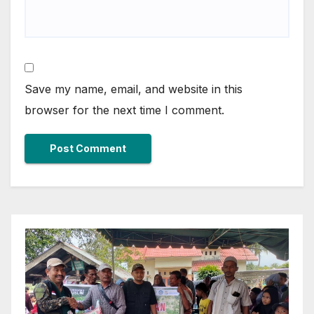
Save my name, email, and website in this
browser for the next time I comment.