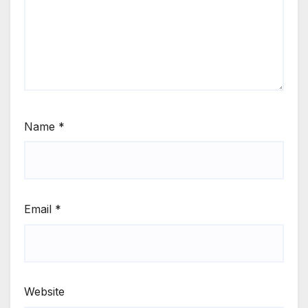
Name
*
Email
*
Website