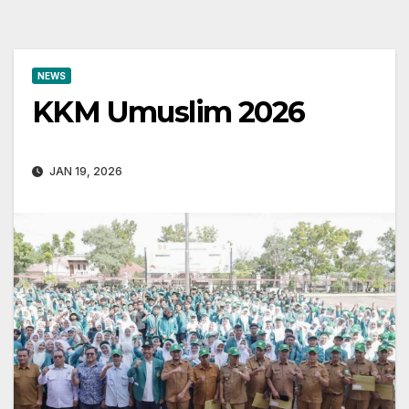
NEWS
KKM Umuslim 2026
JAN 19, 2026