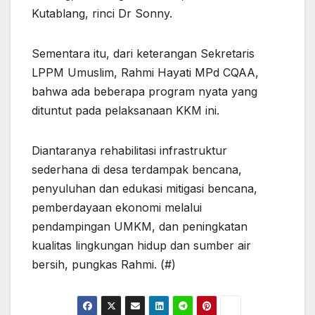
Kutablang, rinci Dr Sonny.
Sementara itu, dari keterangan Sekretaris
LPPM Umuslim, Rahmi Hayati MPd CQAA,
bahwa ada beberapa program nyata yang
dituntut pada pelaksanaan KKM ini.
Diantaranya rehabilitasi infrastruktur
sederhana di desa terdampak bencana,
penyuluhan dan edukasi mitigasi bencana,
pemberdayaan ekonomi melalui
pendampingan UMKM, dan peningkatan
kualitas lingkungan hidup dan sumber air
bersih, pungkas Rahmi. (#)