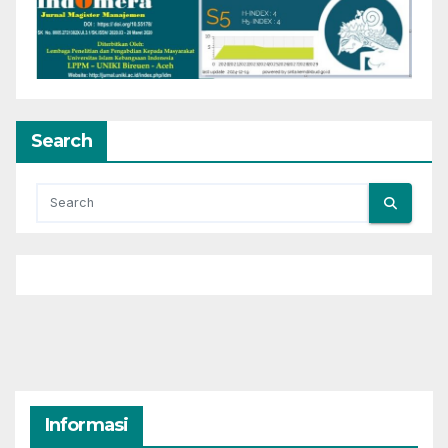
Search
Informasi