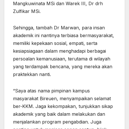
Mangkuwinata MSi dan Warek III, Dr drh
Zulfikar MSi.
Sehingga, tambah Dr Marwan, para insan
akademik ini nantinya terbiasa bermasyarakat,
memiliki kepekaan sosial, empati, serta
kesiapsiagaan dalam menghadapi berbagai
persoalan kemanusiaan, terutama di wilayah
yang terdampak bencana, yang mereka akan
praktekkan nanti.
“Saya atas nama pimpinan kampus
masyarakat Bireuen, menyampaikan selamat
ber-KKM. Jaga kekompakan, tunjukkan sikap
akademik yang baik dalam melakukan dan
menjalankan program pengabdian. Juga