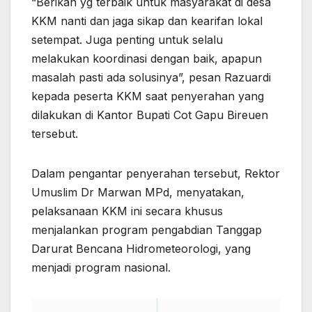
“Berikan yg terbaik untuk masyarakat di desa
KKM nanti dan jaga sikap dan kearifan lokal
setempat. Juga penting untuk selalu
melakukan koordinasi dengan baik, apapun
masalah pasti ada solusinya”, pesan Razuardi
kepada peserta KKM saat penyerahan yang
dilakukan di Kantor Bupati Cot Gapu Bireuen
tersebut.
Dalam pengantar penyerahan tersebut, Rektor
Umuslim Dr Marwan MPd, menyatakan,
pelaksanaan KKM ini secara khusus
menjalankan program pengabdian Tanggap
Darurat Bencana Hidrometeorologi, yang
menjadi program nasional.