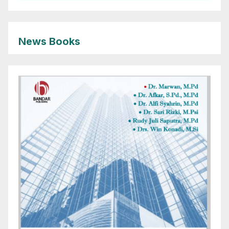
News Books