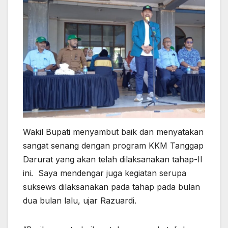
Wakil Bupati menyambut baik dan menyatakan
sangat senang dengan program KKM Tanggap
Darurat yang akan telah dilaksanakan tahap-II
ini. Saya mendengar juga kegiatan serupa
suksews dilaksanakan pada tahap pada bulan
dua bulan lalu, ujar Razuardi.