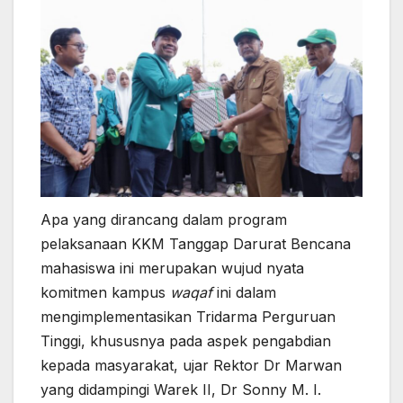
Apa yang dirancang dalam program
pelaksanaan KKM Tanggap Darurat Bencana
mahasiswa ini merupakan wujud nyata
komitmen kampus
waqaf
ini dalam
mengimplementasikan Tridarma Perguruan
Tinggi, khususnya pada aspek pengabdian
kepada masyarakat, ujar Rektor Dr Marwan
yang didampingi Warek II, Dr Sonny M. I.