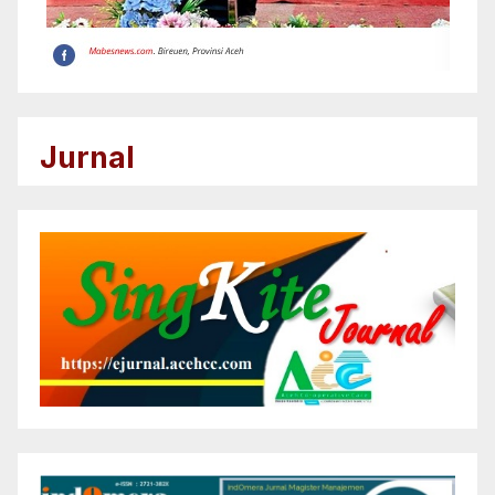
Jurnal