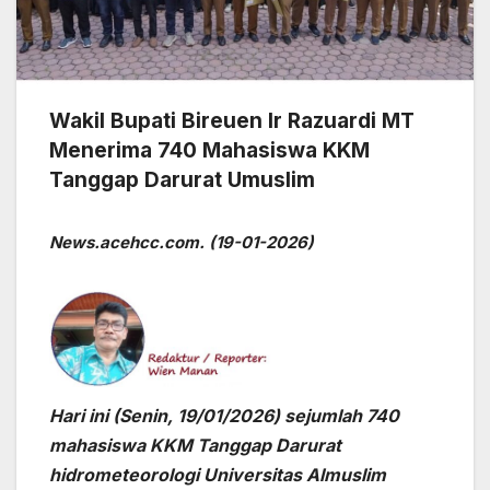
Wakil Bupati Bireuen Ir Razuardi MT
Menerima 740 Mahasiswa KKM
Tanggap Darurat Umuslim
News.acehcc.com. (19-01-2026)
Hari ini (Senin, 19/01/2026) sejumlah 740
mahasiswa KKM Tanggap Darurat
hidrometeorologi Universitas Almuslim