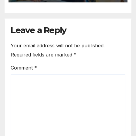
Leave a Reply
Your email address will not be published.
Required fields are marked
*
Comment
*