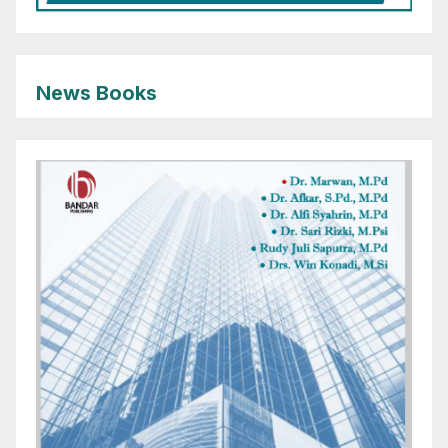
News Books