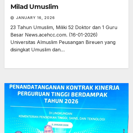
Milad Umuslim
JANUARY 16, 2026
23 Tahun Umuslim, Miliki 52 Doktor dan 1 Guru
Besar News.acehcc.com. (16-01-2026)
Universitas Almuslim Peusangan Bireuen yang
disingkat Umuslim dan…