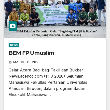
NEWS
BEM FP Umuslim
MARCH 11, 2026
Gelar Acara Bagi-bagi Takjil dan Bukber
News.acehcc.com (11-3-2026) Sejumlah
Mahasiswa Fakultas Pertanian Universitas
Almuslim Bireuen, dalam program Badan
Eksekutif Mahasiswa…