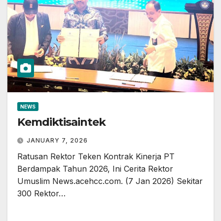
NEWS
Kemdiktisaintek
JANUARY 7, 2026
Ratusan Rektor Teken Kontrak Kinerja PT
Berdampak Tahun 2026, Ini Cerita Rektor
Umuslim News.acehcc.com. (7 Jan 2026) Sekitar
300 Rektor…