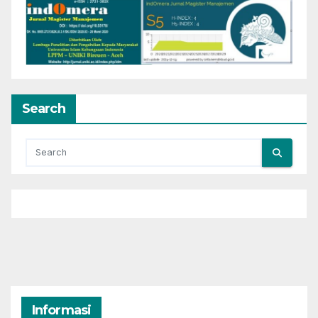
Search
Informasi