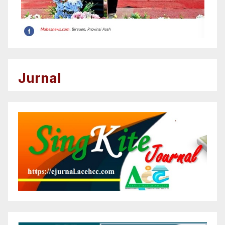
Jurnal