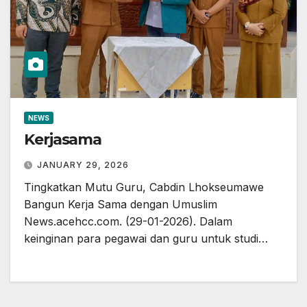
NEWS
Kerjasama
JANUARY 29, 2026
Tingkatkan Mutu Guru, Cabdin Lhokseumawe
Bangun Kerja Sama dengan Umuslim
News.acehcc.com. (29-01-2026). Dalam
keinginan para pegawai dan guru untuk studi…