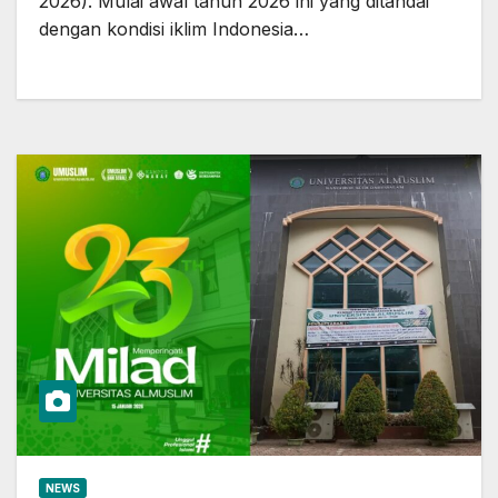
2026). Mulai awal tahun 2026 ini yang ditandai
dengan kondisi iklim Indonesia…
NEWS