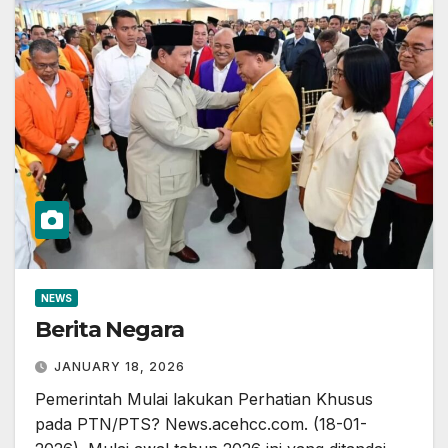
NEWS
Berita Negara
JANUARY 18, 2026
Pemerintah Mulai lakukan Perhatian Khusus
pada PTN/PTS? News.acehcc.com. (18-01-