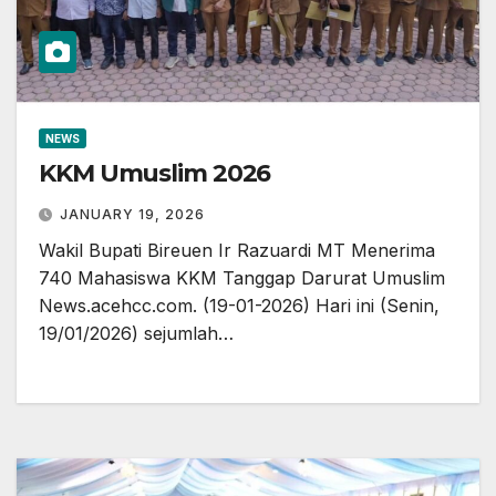
NEWS
KKM Umuslim 2026
JANUARY 19, 2026
Wakil Bupati Bireuen Ir Razuardi MT Menerima
740 Mahasiswa KKM Tanggap Darurat Umuslim
News.acehcc.com. (19-01-2026) Hari ini (Senin,
19/01/2026) sejumlah…