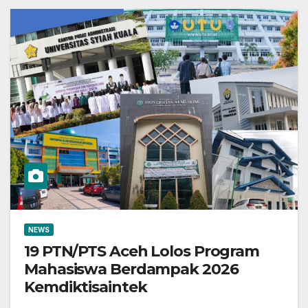
NEWS
19 PTN/PTS Aceh Lolos Program
Mahasiswa Berdampak 2026
Kemdiktisaintek