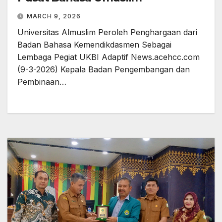
MARCH 9, 2026
Universitas Almuslim Peroleh Penghargaan dari
Badan Bahasa Kemendikdasmen Sebagai
Lembaga Pegiat UKBI Adaptif News.acehcc.com
(9-3-2026) Kepala Badan Pengembangan dan
Pembinaan…