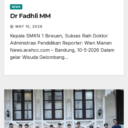
NEWS
Dr Fadhli MM
MAY 10, 2026
Kepala SMKN 1 Bireuen, Sukses Raih Doktor
Administrasi Pendidikan Reporter: Wien Manan
News.acehcc.com – Bandung, 10-5-2026 Dalam
gelar Wisuda Gelombang…