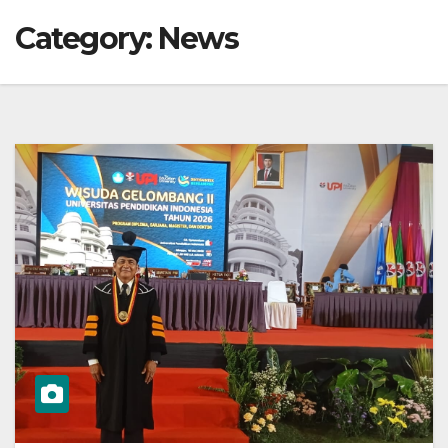
Category:
News