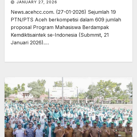
JANUARY 27, 2026
News.acehcc.com. (27-01-2026) Sejumlah 19
PTN/PTS Aceh berkompetisi dalam 609 jumlah
proposal Program Mahasiswa Berdampak
Kemdiktisaintek se-Indonesia (Submmit, 21
Januari 2026).…