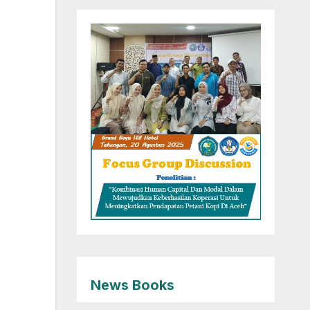
News Books