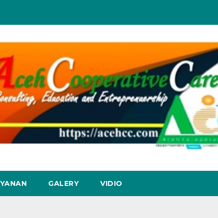
AYANAN
GALERY
VIDIO