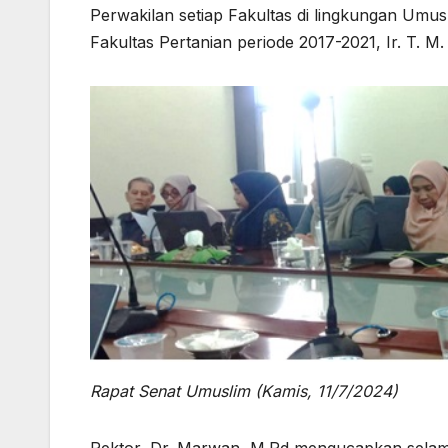
Perwakilan setiap Fakultas di lingkungan Um
Fakultas Pertanian periode 2017-2021, Ir. T. M
Rapat Senat Umuslim (Kamis, 11/7/2024)