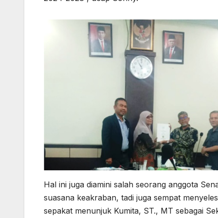
Hal ini juga diamini salah seorang anggota Sen
suasana keakraban, tadi juga sempat menyeles
sepakat menunjuk Kumita, ST., MT sebagai Sek