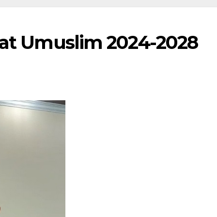
nat Umuslim 2024-2028