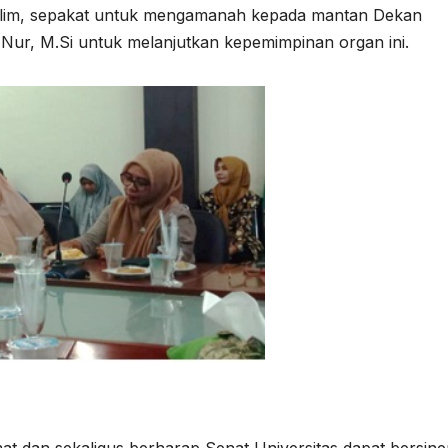
uslim, sepakat untuk mengamanah kepada mantan Dekan
. Nur, M.Si untuk melanjutkan kepemimpinan organ ini.