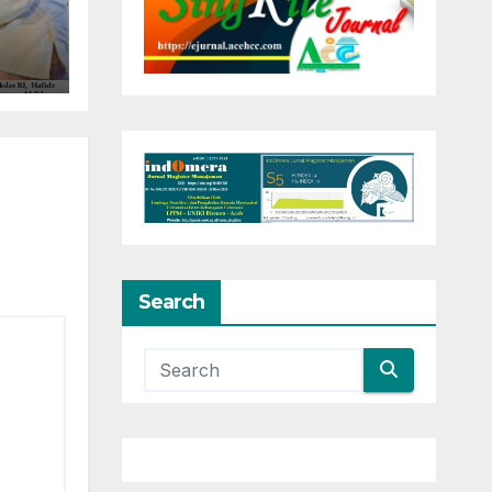
Search