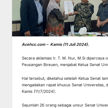
Acehcc.com – Kamis (11 Juli 2024).
Secara aklamasi Ir. T. M. Nur, M.Si dipercaya
Peusangan Bireuen, menjabat Ketua Senat Um
Hal tersebut, diketahui setelah Ketua Senat l
mengadakan rapat khusus Senat Universitas, 
Kamis (11/7/2024).
Sejumlah 26 orang sebagai unsur Senat Univers